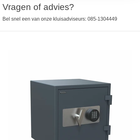
Vragen of advies?
Bel snel een van onze kluisadviseurs: 085-1304449