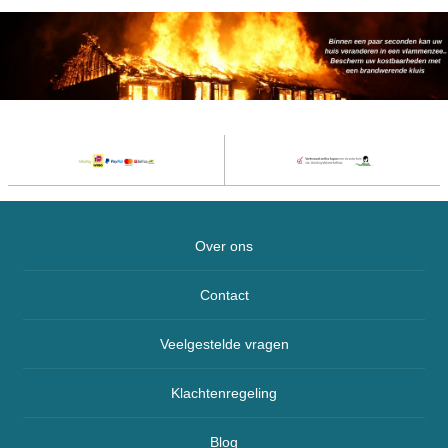
Over ons
Contact
Veelgestelde vragen
Klachtenregeling
Blog