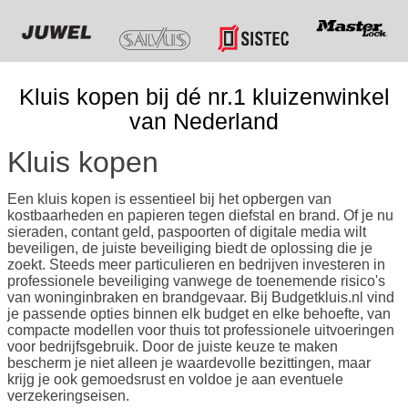
Kluis kopen bij dé nr.1 kluizenwinkel
van Nederland
Kluis kopen
Een kluis kopen is essentieel bij het opbergen van
kostbaarheden en papieren tegen diefstal en brand. Of je nu
sieraden, contant geld, paspoorten of digitale media wilt
beveiligen, de juiste beveiliging biedt de oplossing die je
zoekt. Steeds meer particulieren en bedrijven investeren in
professionele beveiliging vanwege de toenemende risico's
van woninginbraken en brandgevaar. Bij Budgetkluis.nl vind
je passende opties binnen elk budget en elke behoefte, van
compacte modellen voor thuis tot professionele uitvoeringen
voor bedrijfsgebruik. Door de juiste keuze te maken
bescherm je niet alleen je waardevolle bezittingen, maar
krijg je ook gemoedsrust en voldoe je aan eventuele
verzekeringseisen.