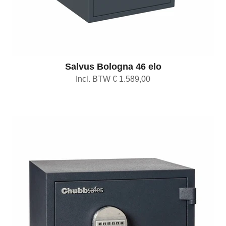
Salvus Bologna 46 elo
Incl. BTW € 1.589,00