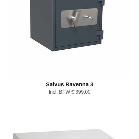
Salvus Ravenna 3
Incl. BTW € 899,00