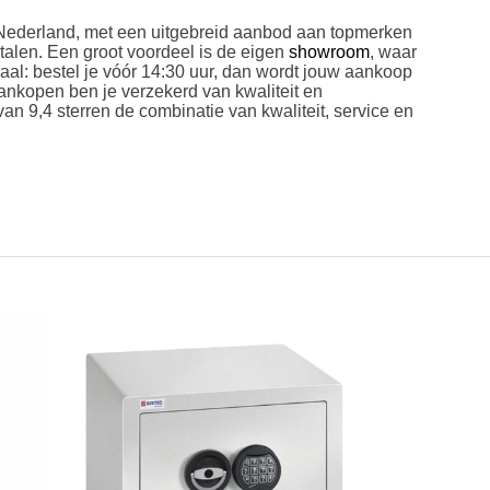
in Nederland, met een uitgebreid aanbod aan topmerken
talen. Een groot voordeel is de eigen
showroom
, waar
aal: bestel je vóór 14:30 uur, dan wordt jouw aankoop
ankopen ben je verzekerd van kwaliteit en
n 9,4 sterren de combinatie van kwaliteit, service en