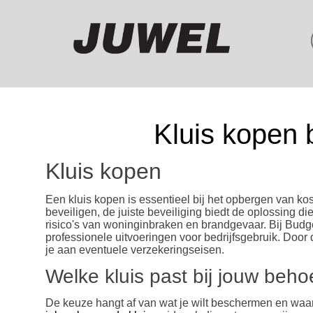
Kluis kopen 
Kluis kopen
Een kluis kopen is essentieel bij het opbergen van kos
beveiligen, de juiste beveiliging biedt de oplossing 
risico's van woninginbraken en brandgevaar. Bij Budge
professionele uitvoeringen voor bedrijfsgebruik. Door
je aan eventuele verzekeringseisen.
Welke kluis past bij jouw beho
De keuze hangt af van wat je wilt beschermen en waar j