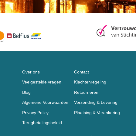
Over ons
Contact
Veelgestelde vragen
Klachtenregeling
Blog
Retourneren
Algemene Voorwaarden
Verzending & Levering
Privacy Policy
Plaatsing & Verankering
Terugbetalingsbeleid