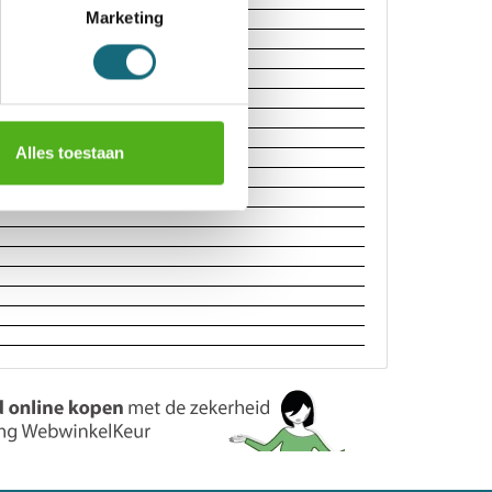
Marketing
II
Alles toestaan