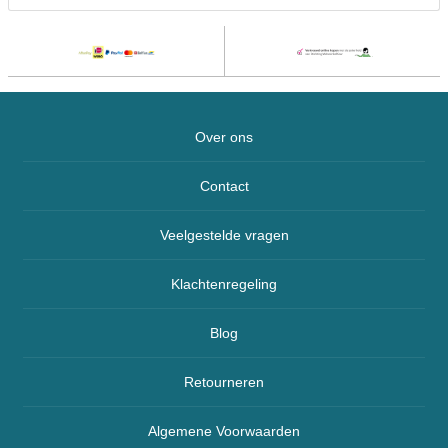
Over ons
Contact
Veelgestelde vragen
Klachtenregeling
Blog
Retourneren
Algemene Voorwaarden