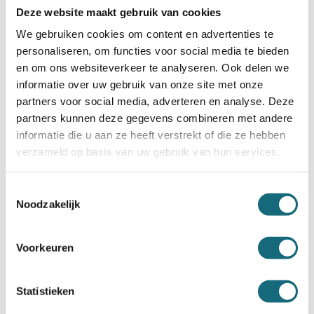
Deze website maakt gebruik van cookies
We gebruiken cookies om content en advertenties te
personaliseren, om functies voor social media te bieden
en om ons websiteverkeer te analyseren. Ook delen we
informatie over uw gebruik van onze site met onze
partners voor social media, adverteren en analyse. Deze
partners kunnen deze gegevens combineren met andere
informatie die u aan ze heeft verstrekt of die ze hebben
verzameld op basis van uw gebruik van hun services.
Toestemmingsselectie
Noodzakelijk
Voorkeuren
Statistieken