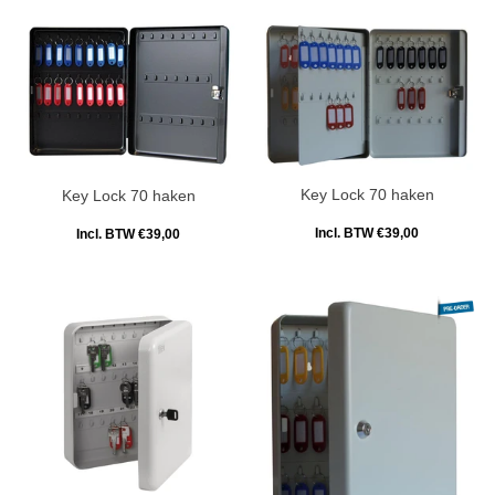
Key Lock 70 haken
Key Lock 70 haken
Incl. BTW €39,00
Incl. BTW €39,00