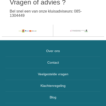
Vragen of advies ?
Bel snel een van onze kluisadviseurs: 085-
1304449
Over ons
Contact
Veelgestelde vragen
Klachtenregeling
Blog