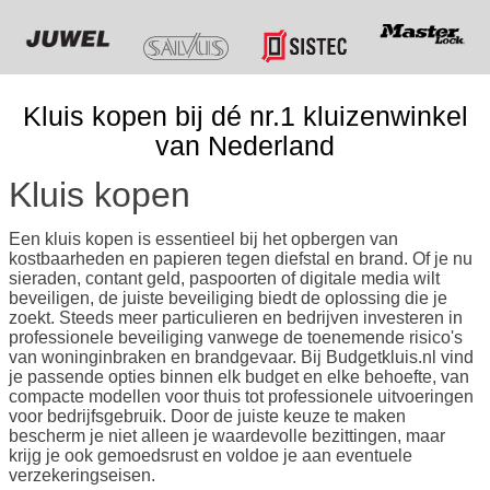
Kluis kopen bij dé nr.1 kluizenwinkel
van Nederland
Kluis kopen
Een kluis kopen is essentieel bij het opbergen van
kostbaarheden en papieren tegen diefstal en brand. Of je nu
sieraden, contant geld, paspoorten of digitale media wilt
beveiligen, de juiste beveiliging biedt de oplossing die je
zoekt. Steeds meer particulieren en bedrijven investeren in
professionele beveiliging vanwege de toenemende risico's
van woninginbraken en brandgevaar. Bij Budgetkluis.nl vind
je passende opties binnen elk budget en elke behoefte, van
compacte modellen voor thuis tot professionele uitvoeringen
voor bedrijfsgebruik. Door de juiste keuze te maken
bescherm je niet alleen je waardevolle bezittingen, maar
krijg je ook gemoedsrust en voldoe je aan eventuele
verzekeringseisen.