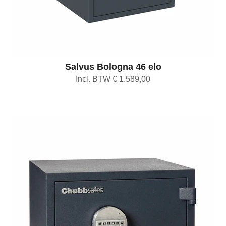
Salvus Bologna 46 elo
Incl. BTW € 1.589,00