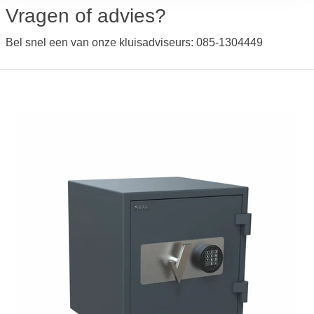
Vragen of advies?
Bel snel een van onze kluisadviseurs: 085-1304449