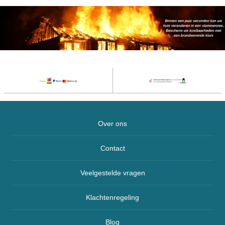
Over ons
Contact
Veelgestelde vragen
Klachtenregeling
Blog