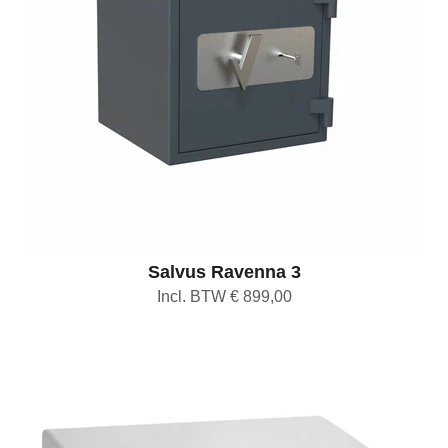
Salvus Ravenna 3
Incl. BTW € 899,00