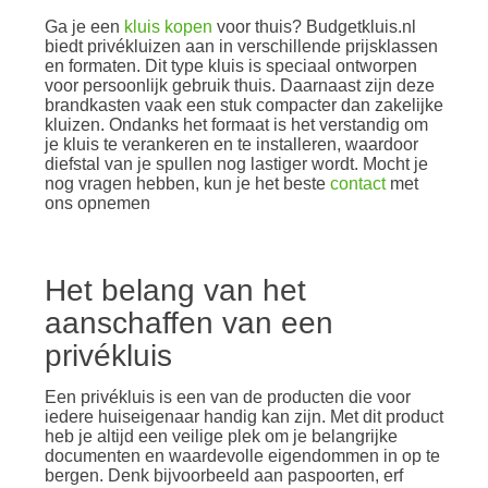
Ga je een
kluis kopen
voor thuis? Budgetkluis.nl
biedt privékluizen aan in verschillende prijsklassen
en formaten. Dit type kluis is speciaal ontworpen
voor persoonlijk gebruik thuis. Daarnaast zijn deze
brandkasten vaak een stuk compacter dan zakelijke
kluizen. Ondanks het formaat is het verstandig om
je kluis te verankeren en te installeren, waardoor
diefstal van je spullen nog lastiger wordt. Mocht je
nog vragen hebben, kun je het beste
contact
met
ons opnemen
Het belang van het
aanschaffen van een
privékluis
Een privékluis is een van de producten die voor
iedere huiseigenaar handig kan zijn. Met dit product
heb je altijd een veilige plek om je belangrijke
documenten en waardevolle eigendommen in op te
bergen. Denk bijvoorbeeld aan paspoorten, erf