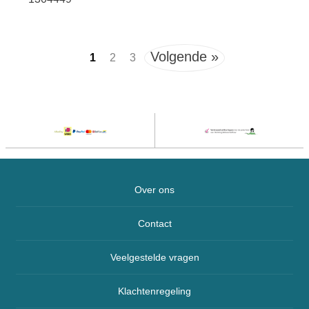
Volgende »
1
2
3
Over ons
Contact
Veelgestelde vragen
Klachtenregeling