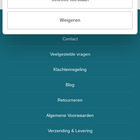
Weigeren
Over ons
Contact
Veelgestelde vragen
Klachtenregeling
Blog
Retourneren
Algemene Voorwaarden
Verzending & Levering