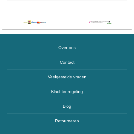
Over ons
Contact
Veelgestelde vragen
Klachtenregeling
Blog
Retourneren