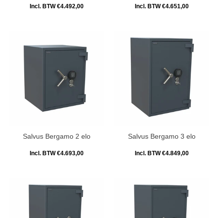
Incl. BTW €4.492,00
Incl. BTW €4.651,00
Salvus Bergamo 2 elo
Salvus Bergamo 3 elo
Incl. BTW €4.693,00
Incl. BTW €4.849,00