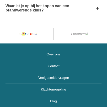
Waar let je op bij het kopen van een
brandwerende kluis?
Over ons
Contact
Veelgestelde vragen
Klachtenregeling
Blog