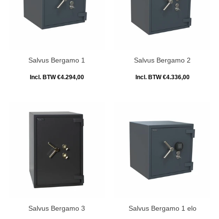
Salvus Bergamo 1
Salvus Bergamo 2
Incl. BTW €4.294,00
Incl. BTW €4.336,00
Salvus Bergamo 3
Salvus Bergamo 1 elo