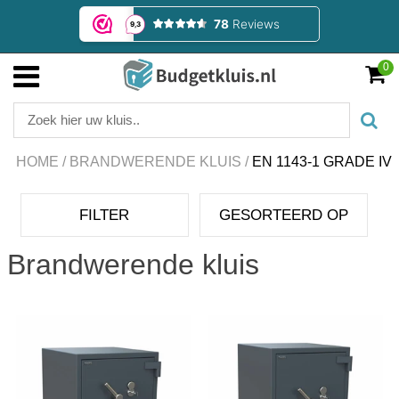
0
HOME
/
BRANDWERENDE KLUIS
/
EN 1143-1 GRADE IV
FILTER
GESORTEERD OP
Brandwerende kluis