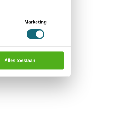
Marketing
Alles toestaan