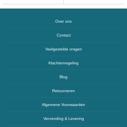
Over ons
Contact
Veelgestelde vragen
Klachtenregeling
Blog
Retourneren
Algemene Voorwaarden
Verzending & Levering