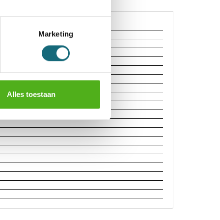
Marketing
Alles toestaan