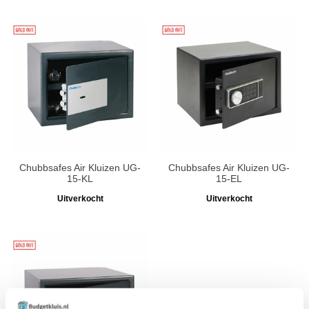
Chubbsafes Air Kluizen UG-
Chubbsafes Air Kluizen UG-
15-KL
15-EL
Uitverkocht
Uitverkocht