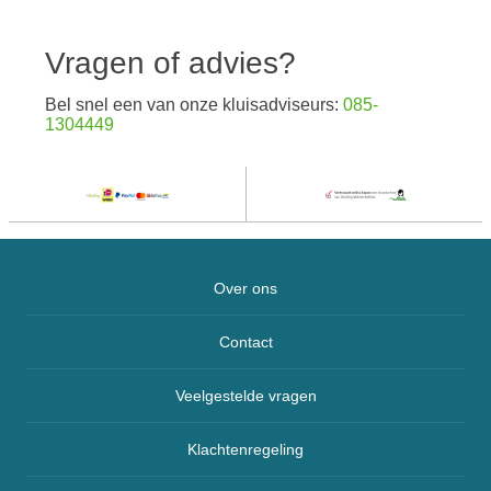
Vragen of advies?
Bel snel een van onze kluisadviseurs:
085-
1304449
Over ons
Contact
Veelgestelde vragen
Klachtenregeling