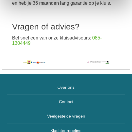
en heb je 36 maanden lang garantie op je kluis.
Vragen of advies?
Bel snel een van onze kluisadviseurs:
085-
1304449
Over ons
Contact
Veelgestelde vragen
Klachtenregeling