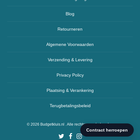
Blog
Retourneren
Algemene Voorwaarden
Verzending & Levering
Privacy Policy
Plaatsing & Verankering
Terugbetalingsbeleid
© 2026
Budgetkluis.nl
. Alle rechten voorbehouden