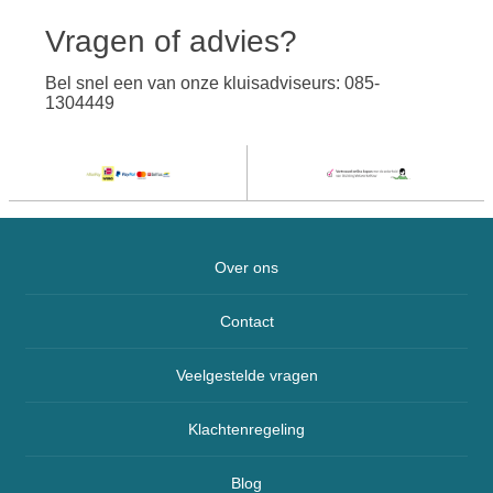
Vragen of advies?
Bel snel een van onze kluisadviseurs: 085-
1304449
Over ons
Contact
Veelgestelde vragen
Klachtenregeling
Blog