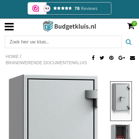
0
/
HOME
BRANDWERENDE DOCUMENTENKLUIS