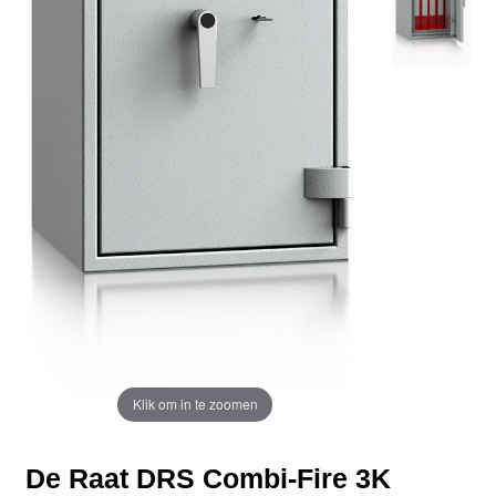
Klik om in te zoomen
De Raat DRS Combi-Fire 3K