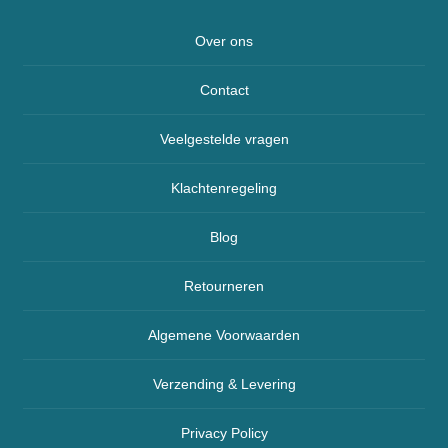
Over ons
Contact
Veelgestelde vragen
Klachtenregeling
Blog
Retourneren
Algemene Voorwaarden
Verzending & Levering
Privacy Policy