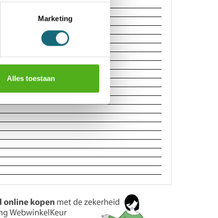
Marketing
II
Alles toestaan