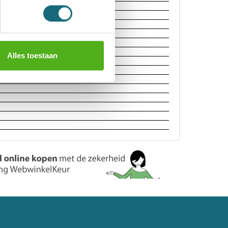
Alles toestaan