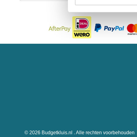
© 2026
Budgetkluis.nl
. Alle rechten voorbehouden