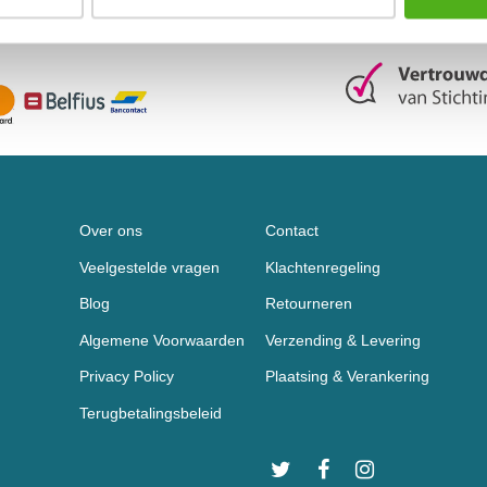
Over ons
Contact
Veelgestelde vragen
Klachtenregeling
Blog
Retourneren
Algemene Voorwaarden
Verzending & Levering
Privacy Policy
Plaatsing & Verankering
Terugbetalingsbeleid