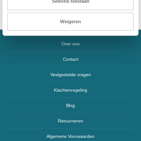
Selectie toestaan
Weigeren
Over ons
Contact
Veelgestelde vragen
Klachtenregeling
Blog
Retourneren
Algemene Voorwaarden