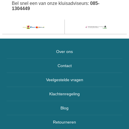
Bel snel een van onze kluisadviseurs:
085-
1304449
Over ons
Contact
Veelgestelde vragen
Klachtenregeling
Blog
Retourneren