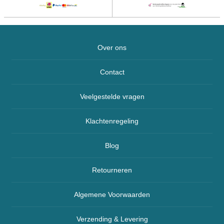
Over ons
Contact
Veelgestelde vragen
Klachtenregeling
Blog
Retourneren
Algemene Voorwaarden
Verzending & Levering