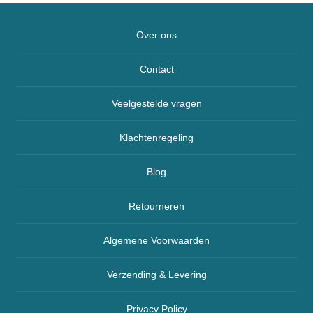
Over ons
Contact
Veelgestelde vragen
Klachtenregeling
Blog
Retourneren
Algemene Voorwaarden
Verzending & Levering
Privacy Policy