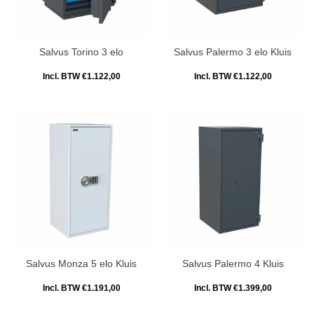
Salvus Torino 3 elo
Salvus Palermo 3 elo Kluis
Incl. BTW €1.122,00
Incl. BTW €1.122,00
Salvus Monza 5 elo Kluis
Salvus Palermo 4 Kluis
Incl. BTW €1.191,00
Incl. BTW €1.399,00