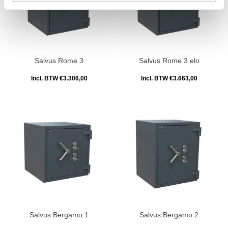
Salvus Rome 3
Salvus Rome 3 elo
Incl. BTW €3.306,00
Incl. BTW €3.663,00
Salvus Bergamo 1
Salvus Bergamo 2