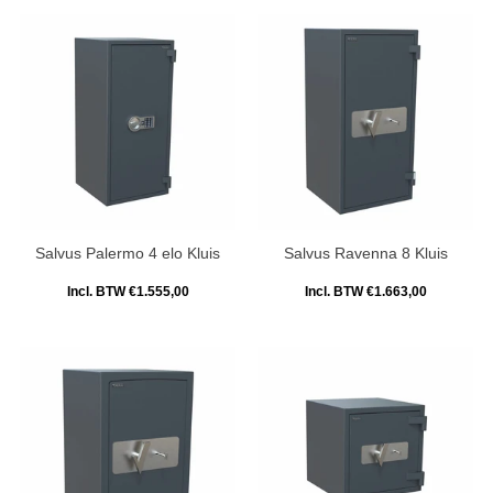
Salvus Palermo 4 elo Kluis
Salvus Ravenna 8 Kluis
Incl. BTW €1.555,00
Incl. BTW €1.663,00