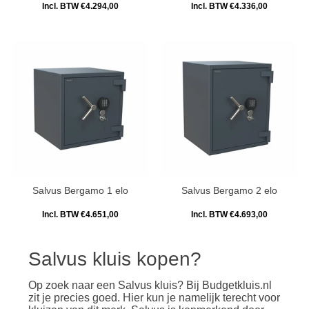
Incl. BTW €4.294,00
Incl. BTW €4.336,00
Salvus Bergamo 1 elo
Salvus Bergamo 2 elo
Incl. BTW €4.651,00
Incl. BTW €4.693,00
Salvus kluis kopen?
Op zoek naar een Salvus kluis? Bij Budgetkluis.nl
zit je precies goed. Hier kun je namelijk terecht voor