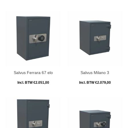
Salvus Ferrara 67 elo
Salvus Milano 3
Incl. BTW €2.051,00
Incl. BTW €2.079,00