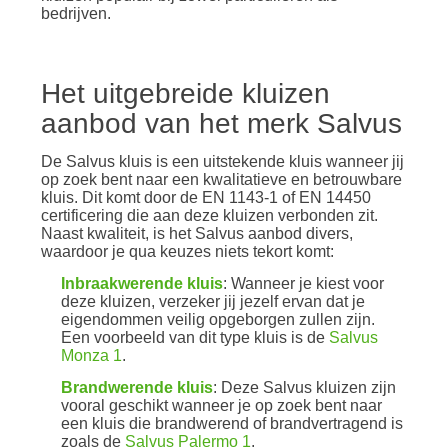
bedrijven.
Het uitgebreide kluizen
aanbod van het merk Salvus
De Salvus kluis is een uitstekende kluis wanneer jij
op zoek bent naar een kwalitatieve en betrouwbare
kluis. Dit komt door de EN 1143-1 of EN 14450
certificering die aan deze kluizen verbonden zit.
Naast kwaliteit, is het Salvus aanbod divers,
waardoor je qua keuzes niets tekort komt:
Inbraakwerende kluis
: Wanneer je kiest voor
deze kluizen, verzeker jij jezelf ervan dat je
eigendommen veilig opgeborgen zullen zijn.
Een voorbeeld van dit type kluis is de
Salvus
Monza 1
.
Brandwerende kluis
: Deze Salvus kluizen zijn
vooral geschikt wanneer je op zoek bent naar
een kluis die brandwerend of brandvertragend is
zoals de
Salvus Palermo 1
.