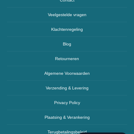
Contact
Veelgestelde vragen
Klachtenregeling
Blog
Retourneren
Algemene Voorwaarden
Verzending & Levering
Privacy Policy
Plaatsing & Verankering
Terugbetalingsbeleid