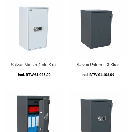
Salvus Monza 4 elo Kluis
Salvus Palermo 3 Kluis
Incl. BTW €1.035,00
Incl. BTW €1.108,00