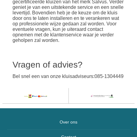
gecertificeerde kluizen van het merk Salvus. Verder
geniet je van een uitstekende service en een snelle
levertijd. Bovendien heb je de keuze om de kluis
door ons te laten installeren en te verankeren wat
op professionele wijze gedaan zal worden. Voor
eventuele vragen, kun je uiteraard contact
opnemen met de klantenservice waar je verder
geholpen zal worden.
Vragen of advies?
Bel snel een van onze kluisadviseurs:085-1304449
Over ons