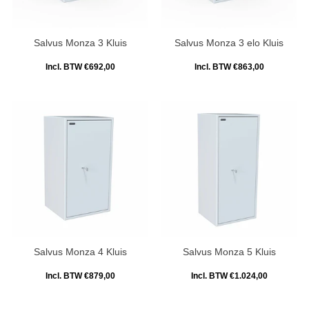
Salvus Monza 3 Kluis
Salvus Monza 3 elo Kluis
Incl. BTW €692,00
Incl. BTW €863,00
Salvus Monza 4 Kluis
Salvus Monza 5 Kluis
Incl. BTW €879,00
Incl. BTW €1.024,00