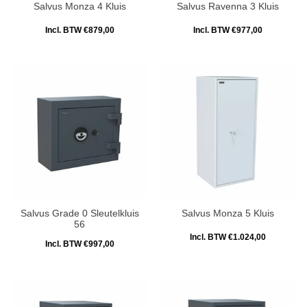
Salvus Monza 4 Kluis
Salvus Ravenna 3 Kluis
Incl. BTW €879,00
Incl. BTW €977,00
Salvus Grade 0 Sleutelkluis
Salvus Monza 5 Kluis
56
Incl. BTW €1.024,00
Incl. BTW €997,00