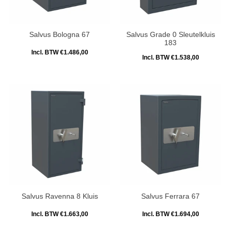
Salvus Bologna 67
Salvus Grade 0 Sleutelkluis
183
Incl. BTW €1.486,00
Incl. BTW €1.538,00
Salvus Ravenna 8 Kluis
Salvus Ferrara 67
Incl. BTW €1.663,00
Incl. BTW €1.694,00