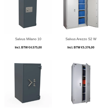
Salvus Milano 10
Salvus Arezzo S2 W
Incl. BTW €4.575,00
Incl. BTW €5.376,00