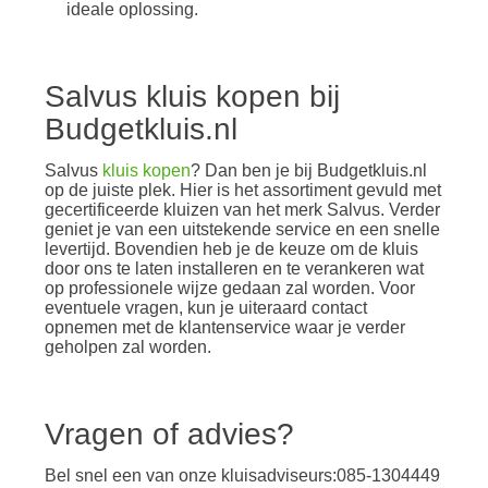
ideale oplossing.
Salvus kluis kopen bij
Budgetkluis.nl
Salvus
kluis kopen
? Dan ben je bij Budgetkluis.nl
op de juiste plek. Hier is het assortiment gevuld met
gecertificeerde kluizen van het merk Salvus. Verder
geniet je van een uitstekende service en een snelle
levertijd. Bovendien heb je de keuze om de kluis
door ons te laten installeren en te verankeren wat
op professionele wijze gedaan zal worden. Voor
eventuele vragen, kun je uiteraard contact
opnemen met de klantenservice waar je verder
geholpen zal worden.
Vragen of advies?
Bel snel een van onze kluisadviseurs:085-1304449