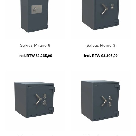
Salvus Milano 8
Salvus Rome 3
Incl. BTW €3.265,00
Incl. BTW €3.306,00