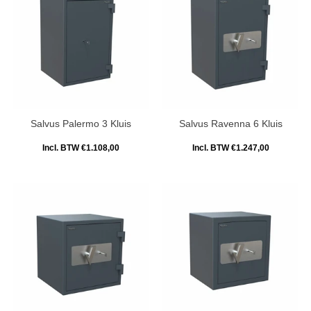
Salvus Palermo 3 Kluis
Salvus Ravenna 6 Kluis
Incl. BTW €1.108,00
Incl. BTW €1.247,00