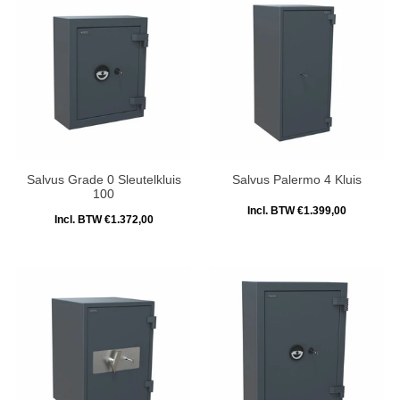
Salvus Grade 0 Sleutelkluis
Salvus Palermo 4 Kluis
100
Incl. BTW €1.399,00
Incl. BTW €1.372,00