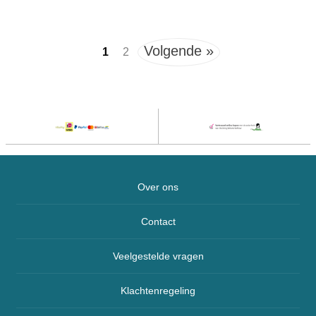
Volgende »
1
2
Over ons
Contact
Veelgestelde vragen
Klachtenregeling