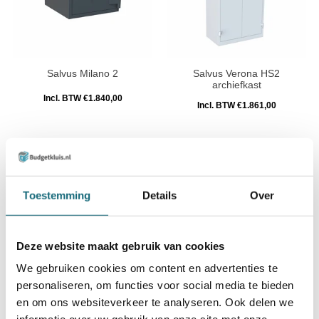
Salvus Milano 2
Salvus Verona HS2
archiefkast
Incl. BTW €1.840,00
Incl. BTW €1.861,00
Toestemming
Details
Over
Deze website maakt gebruik van cookies
We gebruiken cookies om content en advertenties te
personaliseren, om functies voor social media te bieden
Salvus Monopoli 3
Salvus Ravenna 7 Kluis
en om ons websiteverkeer te analyseren. Ook delen we
afstortkluis