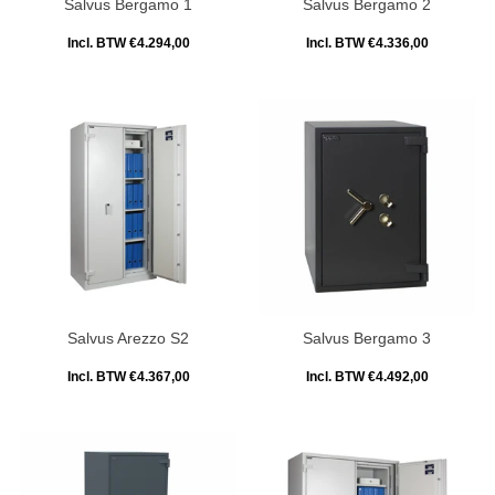
Salvus Bergamo 1
Salvus Bergamo 2
Incl. BTW €4.294,00
Incl. BTW €4.336,00
Salvus Arezzo S2
Salvus Bergamo 3
Incl. BTW €4.367,00
Incl. BTW €4.492,00