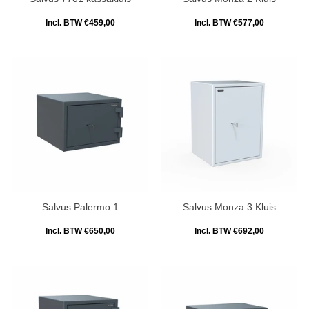
Incl. BTW €459,00
Incl. BTW €577,00
Salvus Palermo 1
Salvus Monza 3 Kluis
Incl. BTW €650,00
Incl. BTW €692,00