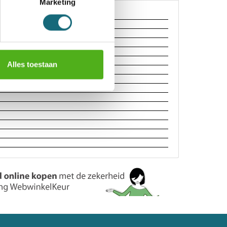
Marketing
Alles toestaan