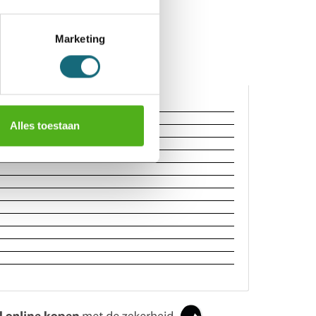
Marketing
Alles toestaan