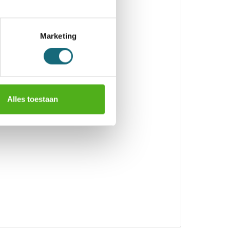
Marketing
Alles toestaan