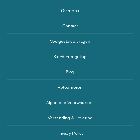
Over ons
Contact
Veelgestelde vragen
Klachtenregeling
Blog
Retourneren
Algemene Voorwaarden
Verzending & Levering
Privacy Policy