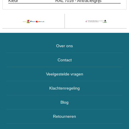
Kleur
RAL 7016 - Antracietgrijs
Over ons
Contact
Veelgestelde vragen
Klachtenregeling
Blog
Retourneren