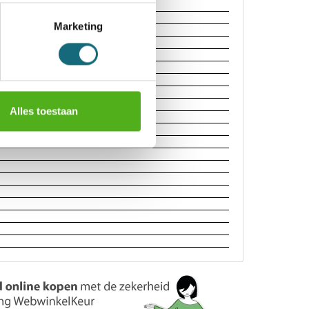
Marketing
I
Alles toestaan