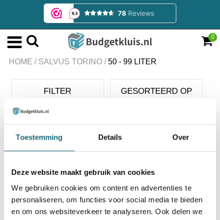
0
HOME
/
SALVUS TORINO
/
50 - 99 LITER
FILTER
GESORTEERD OP
Salvus Torino
Toestemming
Details
Over
Deze website maakt gebruik van cookies
We gebruiken cookies om content en advertenties te
personaliseren, om functies voor social media te bieden
en om ons websiteverkeer te analyseren. Ook delen we