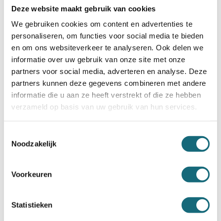
Deze website maakt gebruik van cookies
We gebruiken cookies om content en advertenties te
personaliseren, om functies voor social media te bieden
en om ons websiteverkeer te analyseren. Ook delen we
informatie over uw gebruik van onze site met onze
partners voor social media, adverteren en analyse. Deze
partners kunnen deze gegevens combineren met andere
informatie die u aan ze heeft verstrekt of die ze hebben
verzameld op basis van uw gebruik van hun services.
Toestemmingsselectie
Noodzakelijk
Voorkeuren
Statistieken