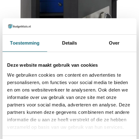
Toestemming
Details
Over
Deze website maakt gebruik van cookies
We gebruiken cookies om content en advertenties te
personaliseren, om functies voor social media te bieden
en om ons websiteverkeer te analyseren. Ook delen we
informatie over uw gebruik van onze site met onze
partners voor social media, adverteren en analyse. Deze
partners kunnen deze gegevens combineren met andere
informatie die u aan ze heeft verstrekt of die ze hebben
verzameld op basis van uw gebruik van hun services.
Het aanschaffen van een kluis gebeurd vaak nadat iemand