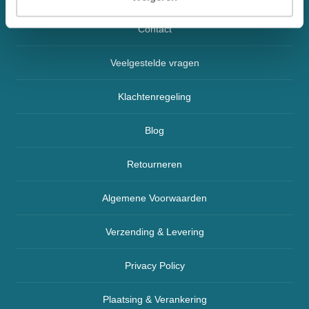
Contact
Veelgestelde vragen
Klachtenregeling
Blog
Retourneren
Algemene Voorwaarden
Verzending & Levering
Privacy Policy
Plaatsing & Verankering