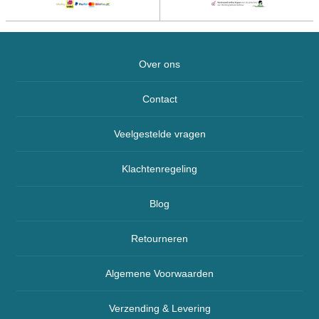
Over ons
Contact
Veelgestelde vragen
Klachtenregeling
Blog
Retourneren
Algemene Voorwaarden
Verzending & Levering