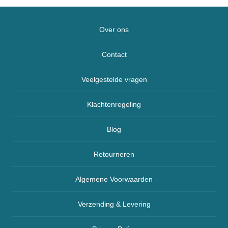
Over ons
Contact
Veelgestelde vragen
Klachtenregeling
Blog
Retourneren
Algemene Voorwaarden
Verzending & Levering