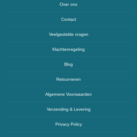
Over ons
Contact
Veelgestelde vragen
Klachtenregeling
Blog
Retourneren
Algemene Voorwaarden
Verzending & Levering
Privacy Policy