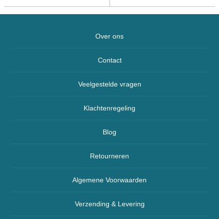
Over ons
Contact
Veelgestelde vragen
Klachtenregeling
Blog
Retourneren
Algemene Voorwaarden
Verzending & Levering