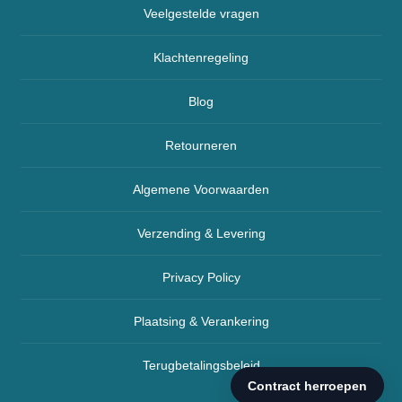
Veelgestelde vragen
Klachtenregeling
Blog
Retourneren
Algemene Voorwaarden
Verzending & Levering
Privacy Policy
Plaatsing & Verankering
Terugbetalingsbeleid