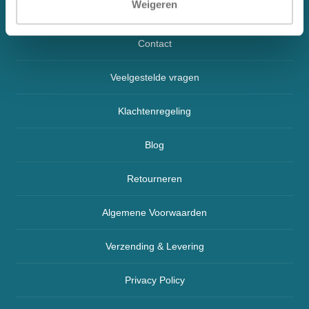
Weigeren
Over ons
Contact
Veelgestelde vragen
Klachtenregeling
Blog
Retourneren
Algemene Voorwaarden
Verzending & Levering
Privacy Policy