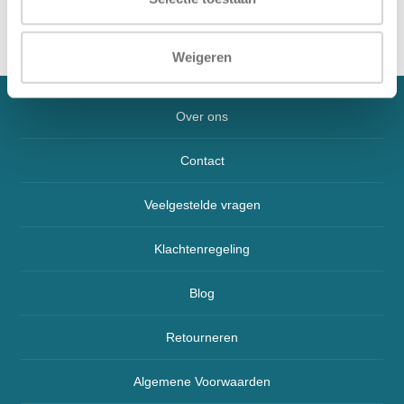
Weigeren
Over ons
Contact
Veelgestelde vragen
Klachtenregeling
Blog
Retourneren
Algemene Voorwaarden