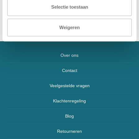
Kleur
Zwart
Selectie toestaan
Weigeren
Over ons
Contact
Veelgestelde vragen
Klachtenregeling
Blog
Retourneren