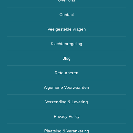
Over ons
Contact
Veelgestelde vragen
Klachtenregeling
Blog
Retourneren
Algemene Voorwaarden
Verzending & Levering
Privacy Policy
Plaatsing & Verankering