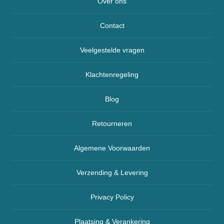
Over ons
Contact
Veelgestelde vragen
Klachtenregeling
Blog
Retourneren
Algemene Voorwaarden
Verzending & Levering
Privacy Policy
Plaatsing & Verankering