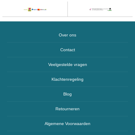
Over ons
Contact
Veelgestelde vragen
Klachtenregeling
Blog
Retourneren
Algemene Voorwaarden