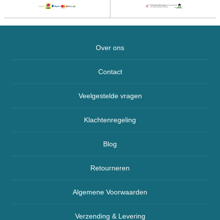
Over ons
Contact
Veelgestelde vragen
Klachtenregeling
Blog
Retourneren
Algemene Voorwaarden
Verzending & Levering