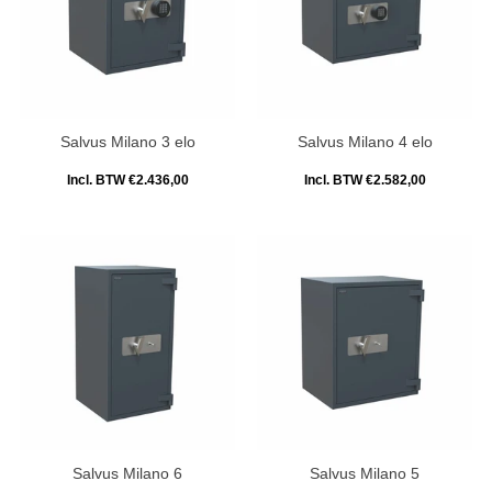
Salvus Milano 3 elo
Salvus Milano 4 elo
Incl. BTW €2.436,00
Incl. BTW €2.582,00
Salvus Milano 6
Salvus Milano 5