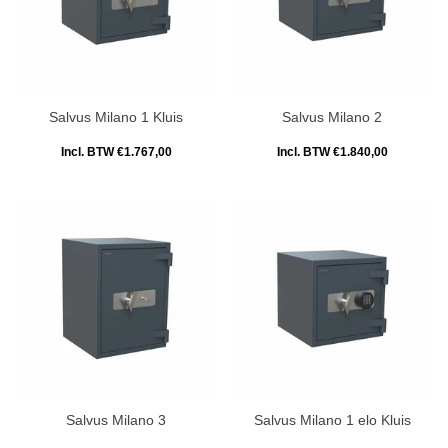
Salvus Milano 1 Kluis
Salvus Milano 2
Incl. BTW €1.767,00
Incl. BTW €1.840,00
Salvus Milano 3
Salvus Milano 1 elo Kluis