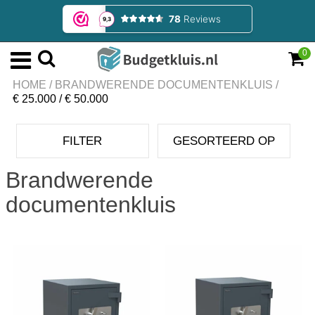
0
HOME
/
BRANDWERENDE DOCUMENTENKLUIS
/
€ 25.000 / € 50.000
FILTER
GESORTEERD OP
Brandwerende
documentenkluis