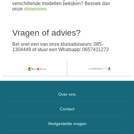
verschillende modellen bekijken? Bezoek dan
onze
showroom
.
Vragen of advies?
Bel snel een van onze kluisadviseurs: 085-
1304449 of stuur een Whatsapp: 0657411272
Over ons
Contact
Veelgestelde vragen