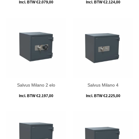
Incl. BTW €2.079,00
Incl. BTW €2.124,00
Salvus Milano 2 elo
Salvus Milano 4
Incl. BTW €2.197,00
Incl. BTW €2.225,00