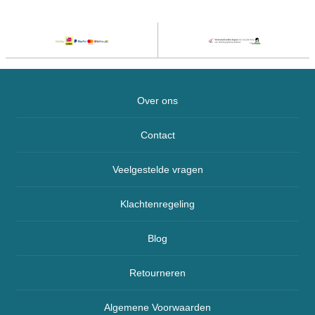
Over ons
Contact
Veelgestelde vragen
Klachtenregeling
Blog
Retourneren
Algemene Voorwaarden