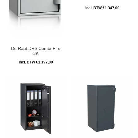
Incl. BTW €1.347,00
De Raat DRS Combi-Fire
3K
Incl. BTW €1.197,00